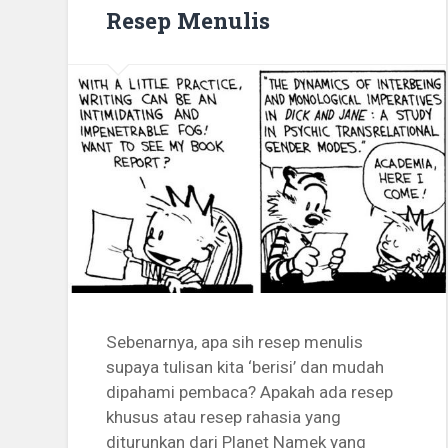
Resep Menulis
Sebenarnya, apa sih resep menulis
supaya tulisan kita ‘berisi’ dan mudah
dipahami pembaca? Apakah ada resep
khusus atau resep rahasia yang
diturunkan dari Planet Namek yang