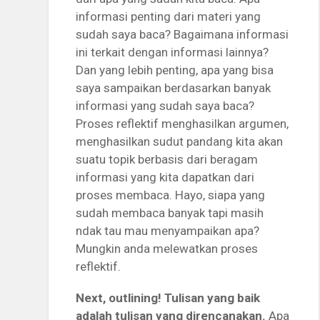
informasi penting dari materi yang
sudah saya baca? Bagaimana informasi
ini terkait dengan informasi lainnya?
Dan yang lebih penting, apa yang bisa
saya sampaikan berdasarkan banyak
informasi yang sudah saya baca?
Proses reflektif menghasilkan argumen,
menghasilkan sudut pandang kita akan
suatu topik berbasis dari beragam
informasi yang kita dapatkan dari
proses membaca. Hayo, siapa yang
sudah membaca banyak tapi masih
ndak tau mau menyampaikan apa?
Mungkin anda melewatkan proses
reflektif.
Next, outlining! Tulisan yang baik
adalah tulisan yang direncanakan.
Apa