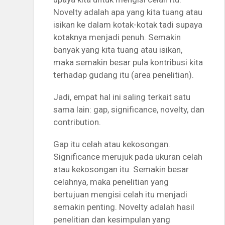
Novelty adalah apa yang kita tuang atau
isikan ke dalam kotak-kotak tadi supaya
kotaknya menjadi penuh. Semakin
banyak yang kita tuang atau isikan,
maka semakin besar pula kontribusi kita
terhadap gudang itu (area penelitian).
Jadi, empat hal ini saling terkait satu
sama lain: gap, significance, novelty, dan
contribution.
Gap itu celah atau kekosongan.
Significance merujuk pada ukuran celah
atau kekosongan itu. Semakin besar
celahnya, maka penelitian yang
bertujuan mengisi celah itu menjadi
semakin penting. Novelty adalah hasil
penelitian dan kesimpulan yang