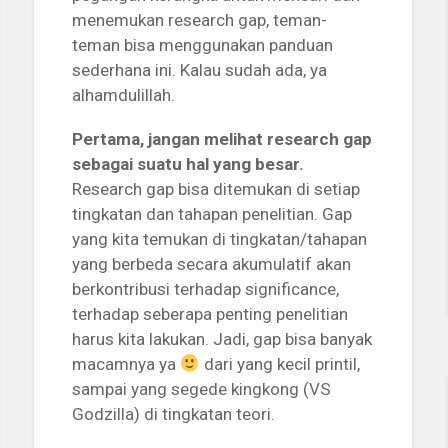
menemukan research gap, teman-
teman bisa menggunakan panduan
sederhana ini. Kalau sudah ada, ya
alhamdulillah.
Pertama, jangan melihat research gap
sebagai suatu hal yang besar.
Research gap bisa ditemukan di setiap
tingkatan dan tahapan penelitian. Gap
yang kita temukan di tingkatan/tahapan
yang berbeda secara akumulatif akan
berkontribusi terhadap significance,
terhadap seberapa penting penelitian
harus kita lakukan. Jadi, gap bisa banyak
macamnya ya
dari yang kecil printil,
sampai yang segede kingkong (VS
Godzilla) di tingkatan teori.