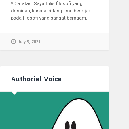
* Catatan. Saya tulis filosofi yang
dominan, karena bidang ilmu berpijak
pada filosofi yang sangat beragam.
July 9, 2021
Authorial Voice