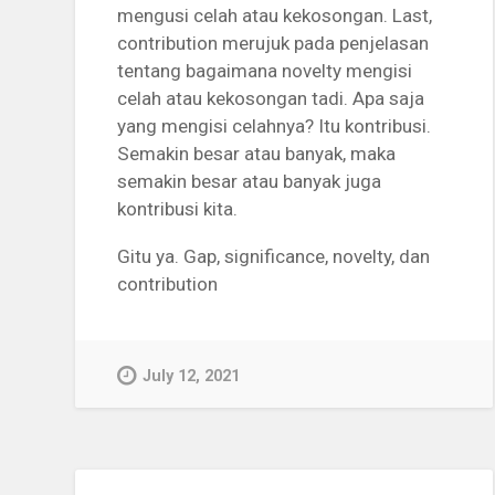
mengusi celah atau kekosongan. Last,
contribution merujuk pada penjelasan
tentang bagaimana novelty mengisi
celah atau kekosongan tadi. Apa saja
yang mengisi celahnya? Itu kontribusi.
Semakin besar atau banyak, maka
semakin besar atau banyak juga
kontribusi kita.
Gitu ya. Gap, significance, novelty, dan
contribution
July 12, 2021