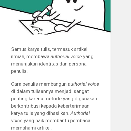
Semua karya tulis, termasuk artikel
ilmiah, membawa
authorial voice
yang
menunjukan identitas dan persona
penulis.
Cara penulis membangun
authorial voice
di dalam tulisannya menjadi sangat
penting karena metode yang digunakan
berkontribusi kepada keberterimaan
karya tulis yang dihasilkan.
Authorial
voice
yang baik membantu pembaca
memahami artikel.