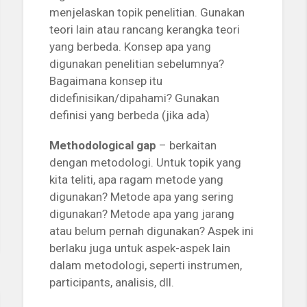
menjelaskan topik penelitian. Gunakan
teori lain atau rancang kerangka teori
yang berbeda. Konsep apa yang
digunakan penelitian sebelumnya?
Bagaimana konsep itu
didefinisikan/dipahami? Gunakan
definisi yang berbeda (jika ada)
Methodological gap
– berkaitan
dengan metodologi. Untuk topik yang
kita teliti, apa ragam metode yang
digunakan? Metode apa yang sering
digunakan? Metode apa yang jarang
atau belum pernah digunakan? Aspek ini
berlaku juga untuk aspek-aspek lain
dalam metodologi, seperti instrumen,
participants, analisis, dll.