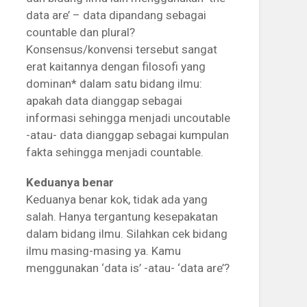
data are’ – data dipandang sebagai
countable dan plural?
Konsensus/konvensi tersebut sangat
erat kaitannya dengan filosofi yang
dominan* dalam satu bidang ilmu:
apakah data dianggap sebagai
informasi sehingga menjadi uncoutable
-atau- data dianggap sebagai kumpulan
fakta sehingga menjadi countable.
Keduanya benar
Keduanya benar kok, tidak ada yang
salah. Hanya tergantung kesepakatan
dalam bidang ilmu. Silahkan cek bidang
ilmu masing-masing ya. Kamu
menggunakan ‘data is’ -atau- ‘data are’?