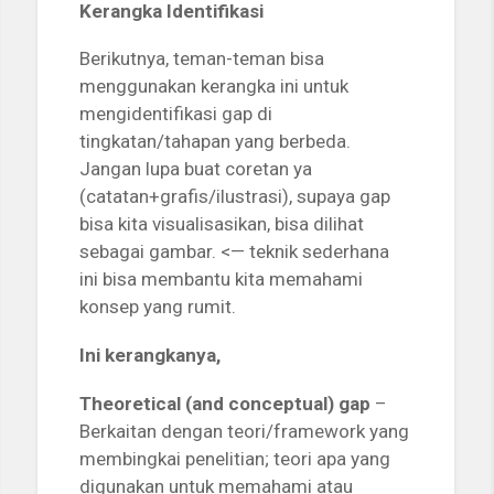
Kerangka Identifikasi
Berikutnya, teman-teman bisa
menggunakan kerangka ini untuk
mengidentifikasi gap di
tingkatan/tahapan yang berbeda.
Jangan lupa buat coretan ya
(catatan+grafis/ilustrasi), supaya gap
bisa kita visualisasikan, bisa dilihat
sebagai gambar. <— teknik sederhana
ini bisa membantu kita memahami
konsep yang rumit.
Ini kerangkanya,
Theoretical (and conceptual) gap
–
Berkaitan dengan teori/framework yang
membingkai penelitian; teori apa yang
digunakan untuk memahami atau