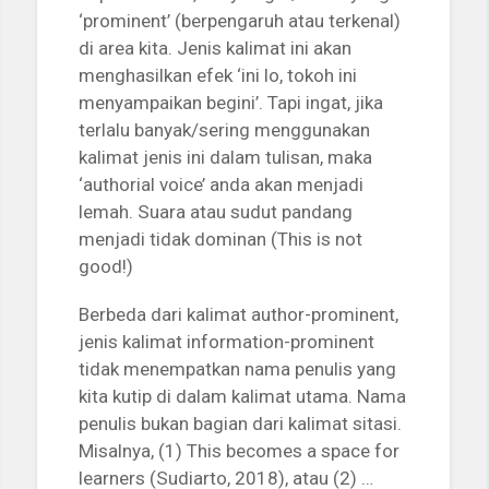
‘prominent’ (berpengaruh atau terkenal)
di area kita. Jenis kalimat ini akan
menghasilkan efek ‘ini lo, tokoh ini
menyampaikan begini’. Tapi ingat, jika
terlalu banyak/sering menggunakan
kalimat jenis ini dalam tulisan, maka
‘authorial voice’ anda akan menjadi
lemah. Suara atau sudut pandang
menjadi tidak dominan (This is not
good!)
Berbeda dari kalimat author-prominent,
jenis kalimat information-prominent
tidak menempatkan nama penulis yang
kita kutip di dalam kalimat utama. Nama
penulis bukan bagian dari kalimat sitasi.
Misalnya, (1) This becomes a space for
learners (Sudiarto, 2018), atau (2) …