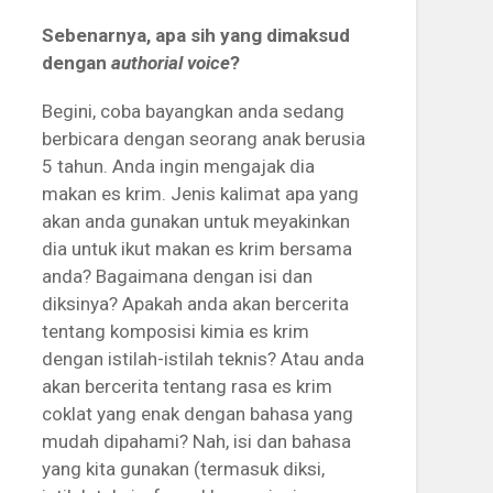
Sebenarnya, apa sih yang dimaksud
dengan
authorial voice
?
Begini, coba bayangkan anda sedang
berbicara dengan seorang anak berusia
5 tahun. Anda ingin mengajak dia
makan es krim. Jenis kalimat apa yang
akan anda gunakan untuk meyakinkan
dia untuk ikut makan es krim bersama
anda? Bagaimana dengan isi dan
diksinya? Apakah anda akan bercerita
tentang komposisi kimia es krim
dengan istilah-istilah teknis? Atau anda
akan bercerita tentang rasa es krim
coklat yang enak dengan bahasa yang
mudah dipahami? Nah, isi dan bahasa
yang kita gunakan (termasuk diksi,