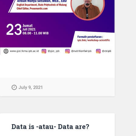
July 9, 2021
Data is -atau- Data are?